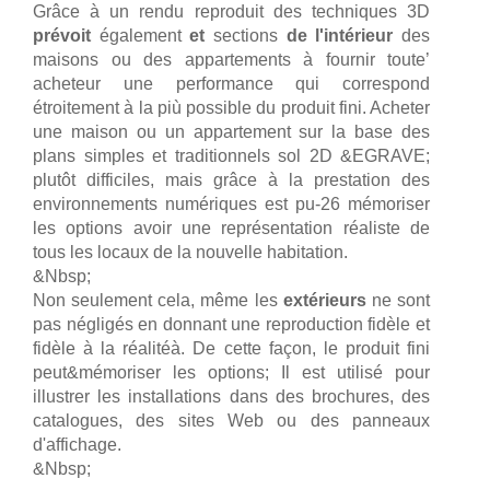
Grâce à un rendu reproduit des techniques 3D
prévoit
également
et
sections
de l'intérieur
des
maisons ou des appartements à fournir toute’
acheteur une performance qui correspond
étroitement à la più possible du produit fini. Acheter
une maison ou un appartement sur la base des
plans simples et traditionnels sol 2D &EGRAVE;
plutôt difficiles, mais grâce à la prestation des
environnements numériques est pu-26 mémoriser
les options avoir une représentation réaliste de
tous les locaux de la nouvelle habitation.
&Nbsp;
Non seulement cela, même les
extérieurs
ne sont
pas négligés en donnant une reproduction fidèle et
fidèle à la réalitéà. De cette façon, le produit fini
peut&mémoriser les options; Il est utilisé pour
illustrer les installations dans des brochures, des
catalogues, des sites Web ou des panneaux
d'affichage.
&Nbsp;