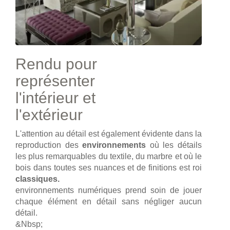
Rendu pour
représenter
l'intérieur et
l'extérieur
L'attention au détail est également évidente dans la
reproduction des
environnements
où les détails
les plus remarquables du textile, du marbre et où le
bois dans toutes ses nuances et de finitions est roi
classiques.
environnements numériques prend soin de jouer
chaque élément en détail sans négliger aucun
détail.
&Nbsp;