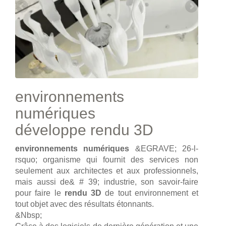
environnements
numériques
développe rendu 3D
environnements numériques
&EGRAVE; 26-l-
rsquo; organisme qui fournit des services non
seulement aux architectes et aux professionnels,
mais aussi de& # 39; industrie, son savoir-faire
pour faire le
rendu 3D
de tout environnement et
tout objet avec des résultats étonnants.
&Nbsp;