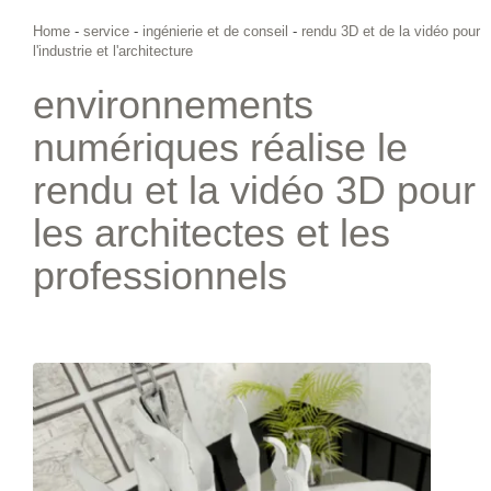
Home
-
service
-
ingénierie et de conseil
-
rendu 3D et de la vidéo pour
l'industrie et l'architecture
environnements
numériques réalise le
rendu et la vidéo 3D pour
les architectes et les
professionnels