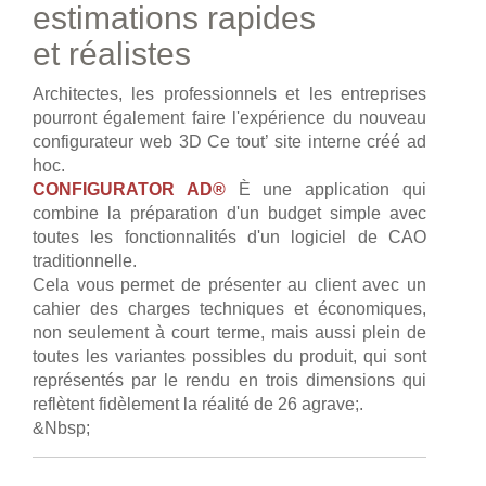
estimations rapides
et réalistes
Architectes, les professionnels et les entreprises
pourront également faire l'expérience du nouveau
configurateur web 3D Ce tout’ site interne créé ad
hoc.
CONFIGURATOR AD®
È une application qui
combine la préparation d'un budget simple avec
toutes les fonctionnalités d'un logiciel de CAO
traditionnelle.
Cela vous permet de présenter au client avec un
cahier des charges techniques et économiques,
non seulement à court terme, mais aussi plein de
toutes les variantes possibles du produit, qui sont
représentés par le rendu en trois dimensions qui
reflètent fidèlement la réalité de 26 agrave;.
&Nbsp;