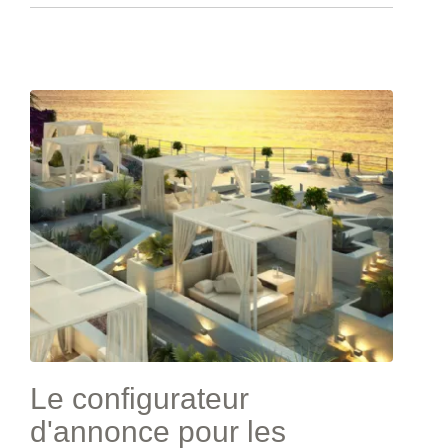
Le configurateur
d'annonce pour les