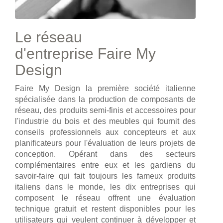
Le réseau
d'entreprise Faire My
Design
Faire My Design la première société italienne
spécialisée dans la production de composants de
réseau, des produits semi-finis et accessoires pour
l'industrie du bois et des meubles qui fournit des
conseils professionnels aux concepteurs et aux
planificateurs pour l'évaluation de leurs projets de
conception. Opérant dans des secteurs
complémentaires entre eux et les gardiens du
savoir-faire qui fait toujours les fameux produits
italiens dans le monde, les dix entreprises qui
composent le réseau offrent une évaluation
technique gratuit et restent disponibles pour les
utilisateurs qui veulent continuer à développer et