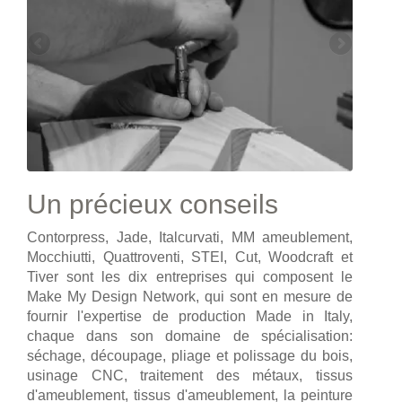
Un précieux conseils
Contorpress, Jade, Italcurvati, MM ameublement,
Mocchiutti, Quattroventi, STEI, Cut, Woodcraft et
Tiver sont les dix entreprises qui composent le
Make My Design Network, qui sont en mesure de
fournir l'expertise de production Made in Italy,
chaque dans son domaine de spécialisation:
séchage, découpage, pliage et polissage du bois,
usinage CNC, traitement des métaux, tissus
d'ameublement, tissus d'ameublement, la peinture