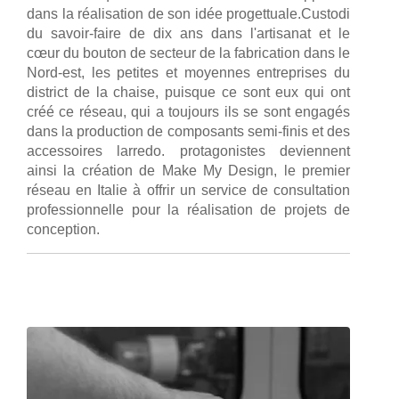
dans la réalisation de son idée progettuale.Custodi
du savoir-faire de dix ans dans l'artisanat et le
cœur du bouton de secteur de la fabrication dans le
Nord-est, les petites et moyennes entreprises du
district de la chaise, puisque ce sont eux qui ont
créé ce réseau, qui a toujours ils se sont engagés
dans la production de composants semi-finis et des
accessoires larredo. protagonistes deviennent
ainsi la création de Make My Design, le premier
réseau en Italie à offrir un service de consultation
professionnelle pour la réalisation de projets de
conception.