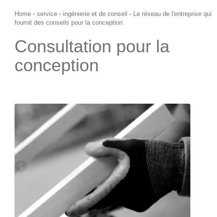
Home
-
service
-
ingénierie et de conseil
-
Le réseau de l'entreprise qui
fournit des conseils pour la conception
Consultation pour la
conception