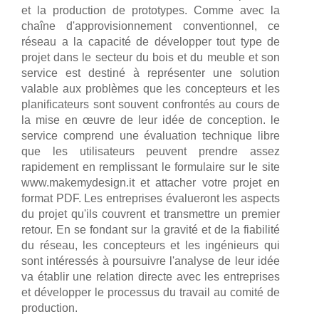
et la production de prototypes. Comme avec la
chaîne d'approvisionnement conventionnel, ce
réseau a la capacité de développer tout type de
projet dans le secteur du bois et du meuble et son
service est destiné à représenter une solution
valable aux problèmes que les concepteurs et les
planificateurs sont souvent confrontés au cours de
la mise en œuvre de leur idée de conception. le
service comprend une évaluation technique libre
que les utilisateurs peuvent prendre assez
rapidement en remplissant le formulaire sur le site
www.makemydesign.it et attacher votre projet en
format PDF. Les entreprises évalueront les aspects
du projet qu'ils couvrent et transmettre un premier
retour. En se fondant sur la gravité et de la fiabilité
du réseau, les concepteurs et les ingénieurs qui
sont intéressés à poursuivre l'analyse de leur idée
va établir une relation directe avec les entreprises
et développer le processus du travail au comité de
production.