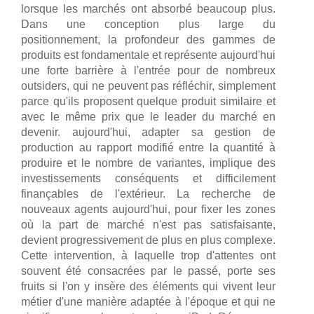
lorsque les marchés ont absorbé beaucoup plus.
Dans une conception plus large du
positionnement, la profondeur des gammes de
produits est fondamentale et représente aujourd'hui
une forte barrière à l'entrée pour de nombreux
outsiders, qui ne peuvent pas réfléchir, simplement
parce qu'ils proposent quelque produit similaire et
avec le même prix que le leader du marché en
devenir. aujourd'hui, adapter sa gestion de
production au rapport modifié entre la quantité à
produire et le nombre de variantes, implique des
investissements conséquents et difficilement
finançables de l'extérieur. La recherche de
nouveaux agents aujourd'hui, pour fixer les zones
où la part de marché n'est pas satisfaisante,
devient progressivement de plus en plus complexe.
Cette intervention, à laquelle trop d'attentes ont
souvent été consacrées par le passé, porte ses
fruits si l'on y insère des éléments qui vivent leur
métier d'une manière adaptée à l'époque et qui ne