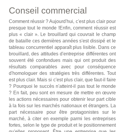
Conseil commercial
Comment réussir ? Aujourd'hui, c'est plus clair pour
presque tout le monde !Enfin, comment réussir est
plus « clair ». Le brouillard qui couvrait le champ
de bataille ces dernières années s'est dissipé et le
tableau concurrentiel apparaît plus lisible. Dans ce
brouillard, des attitudes d'entreprise différentes ont
souvent été confondues mais qui ont produit des
résultats comparables avec pour conséquence
d'homologuer des stratégies très différentes. Tout
est plus clair. Mais si c'est plus clair, que faut-il faire
? Pourquoi le succès n'atteint-il pas tout le monde
? En fait, peu sont en mesure de mettre en œuvre
les actions nécessaires pour obtenir leur part cible
à la fois sur les marchés nationaux et étrangers. La
part nécessaire pour être protagonistes sur le
marché, à citer en exemple parmi les entreprises
fortes, selon le type de produit et le positionnement
qu'elles proposent. Être une entreprise que les