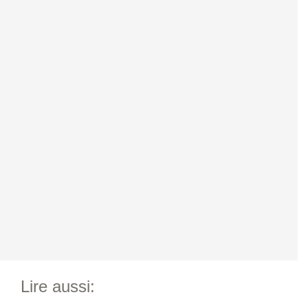
Lire aussi: