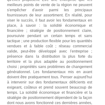
meilleurs points de vente de la région ne peuvent
s'empêcher d'avoir parmi les principaux
fournisseurs de leur assortiment. En réalité, pour
viser le succès, il faut avoir les fondamentaux en
place, à savoir : la solidité économique et
financière ; stratégie de positionnement claire,
poursuivie pendant un certain temps et sans
tactique ; une production flexible pour les quantités
vendues et à faible coût ; réseau commercial
valide, peut-être développé avec l'entreprise ;
présence dans la distribution la plus forte du
territoire et la plus adaptée au positionnement
choisi ; propriétés sans problèmes de changement
générationnel. Les fondamentaux mis en avant
doivent être pratiquement tous. Penser aujourd'hui
à intervenir sur des fondamentaux déficients est
exigeant, coûteux et prend souvent beaucoup de
temps. La solidité économique et financière et la
stratégie de positionnement dépendent de la façon
dont nous avons fonctionné ces dernières années,