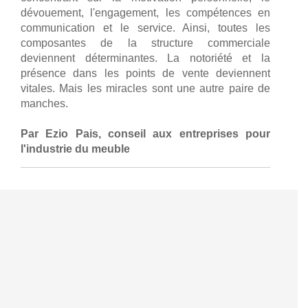
dévouement, l'engagement, les compétences en
communication et le service. Ainsi, toutes les
composantes de la structure commerciale
deviennent déterminantes. La notoriété et la
présence dans les points de vente deviennent
vitales. Mais les miracles sont une autre paire de
manches.
Par Ezio Pais, conseil aux entreprises pour
l'industrie du meuble