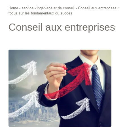
Home
-
service
-
ingénierie et de conseil
-
Conseil aux entreprises :
focus sur les fondamentaux du succès
Conseil aux entreprises