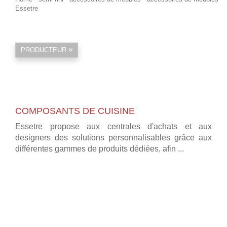
Essetre
PRODUCTEUR
COMPOSANTS DE CUISINE
Essetre propose aux centrales d'achats et aux
designers des solutions personnalisables grâce aux
différentes gammes de produits dédiées, afin ...