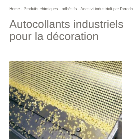
Home
-
Produits chimiques
-
adhésifs
-
Adesivi industriali per l'arredo
Autocollants industriels
pour la décoration