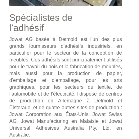
Spécialistes de
l'adhésif
Jowat AG basée à Detmold est l'un des plus
grands fournisseurs d'adhésifs industriels, en
particulier pour le secteur de la conception de
meubles. Ces adhésifs sont principalement utilisés
pour le travail du bois et la fabrication de meubles,
mais aussi pour la production de papier,
d'emballage et d'emballage, pour les arts
graphiques, pour les secteurs du textile, de
l'automobile et de l'électricité.Il dispose de centres
de production en Allemagne à Detmold et
Elsteraue, et de quatre autres sites de production :
Jowat Corporation aux États-Unis, Jowat Swiss
AG, Jowat Manufacturing en Malaisie et Jowat
Universal Adhesives Australia Pty. Ltd. en
Australie.