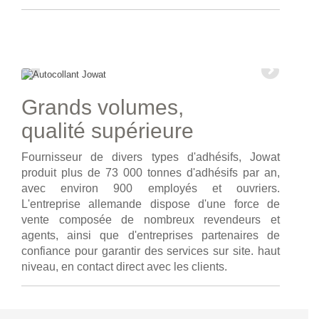
Grands volumes,
qualité supérieure
Fournisseur de divers types d'adhésifs, Jowat
produit plus de 73 000 tonnes d'adhésifs par an,
avec environ 900 employés et ouvriers.
L'entreprise allemande dispose d'une force de
vente composée de nombreux revendeurs et
agents, ainsi que d'entreprises partenaires de
confiance pour garantir des services sur site. haut
niveau, en contact direct avec les clients.