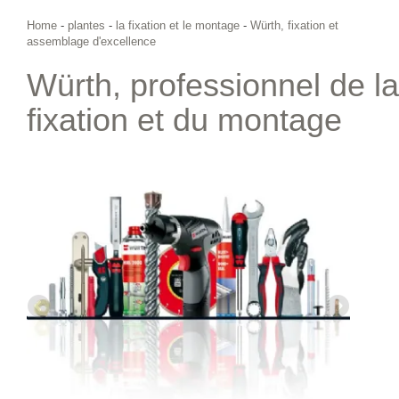
Home
-
plantes
-
la fixation et le montage
-
Würth, fixation et
assemblage d'excellence
Würth, professionnel de la
fixation et du montage