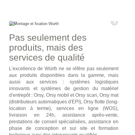
Pas seulement des
produits, mais des
services de qualité
L'excellence de Würth ne se réfère pas seulement
aux produits disponibles dans la gamme, mais
aussi aux services : systèmes logistiques
innovants et systèmes de gestion du matériel
d'entrepôt : Orsy, Orsy mobil et Orsy scan, Orsy mat
(distributeurs automatiques d'EPI), Orsy flotte (long-
location à terme), services en ligne (WOS),
livraison en 24h, assistance après-vente,
prestations de conseil spécialisées, assistance en
phase de conception et sur site et formation
technique avec des intervenants qualifiés.