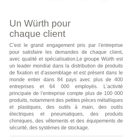
Un Würth pour
chaque client
C'est le grand engagement pris par l'entreprise
pour satisfaire les demandes de chaque client,
avec qualité et spécialisation.Le groupe Würth est
un leader mondial dans la distribution de produits
de fixation et d'assemblage et est présent dans le
monde entier dans 84 pays avec plus de 400
entreprises et 64 000 employés. L'activité
principale de l'entreprise compte plus de 100 000
produits, notamment des petites pièces métalliques
et plastiques, des outils à main, des outils
électriques et pneumatiques, des produits
chimiques, des vêtements et des équipements de
sécurité, des systèmes de stockage.