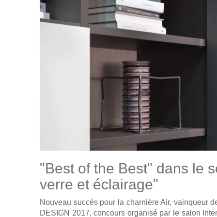
"Best of the Best" dans le
verre et éclairage"
Nouveau succès pour la charnière Air, vainqu
DESIGN 2017, concours organisé par le salon Inter