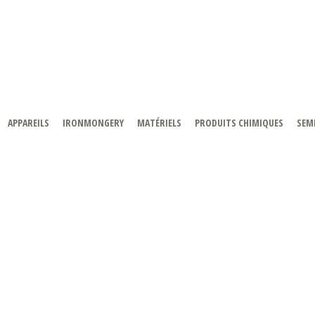
APPAREILS
IRONMONGERY
MATÉRIELS
PRODUITS CHIMIQUES
SEMI