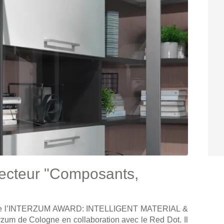
 secteur "Composants,
eur de l’INTERZUM AWARD: INTELLIGENT MATERIAL &
zum de Cologne en collaboration avec le Red Dot. Il