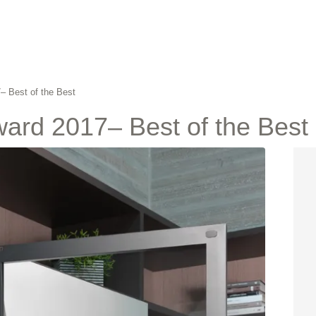
– Best of the Best
ward 2017– Best of the Best