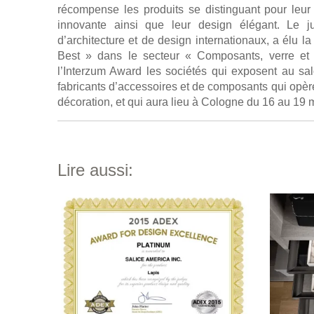
récompense les produits se distinguant pour leur
innovante ainsi que leur design élégant. Le 
d’architecture et de design internationaux, a élu l
Best » dans le secteur « Composants, verre et é
l’Interzum Award les sociétés qui exposent au s
fabricants d’accessoires et de composants qui opèr
décoration, et qui aura lieu à Cologne du 16 au 19 
Lire aussi: