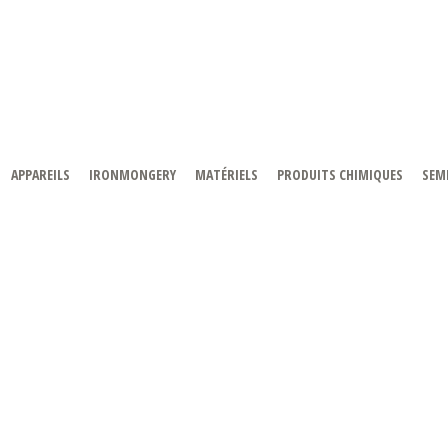
APPAREILS
IRONMONGERY
MATÉRIELS
PRODUITS CHIMIQUES
SEMI