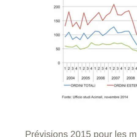
Prévisions 2015 pour les m