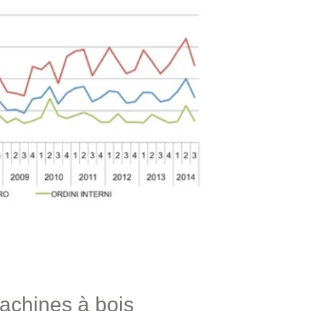
achines à bois