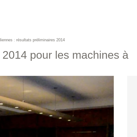
liennes : résultats préliminaires 2014
s 2014 pour les machines à