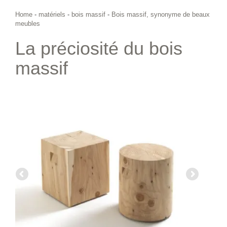
Home
-
matériels
-
bois massif
-
Bois massif, synonyme de beaux
meubles
La préciosité du bois
massif