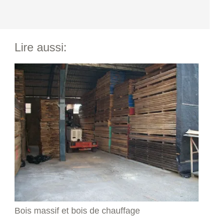
Lire aussi:
Bois massif et bois de chauffage