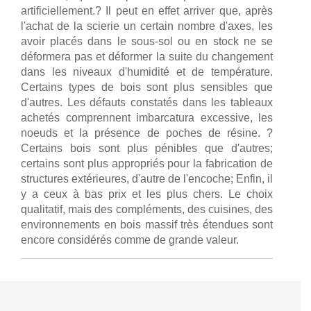
artificiellement.? Il peut en effet arriver que, après
l'achat de la scierie un certain nombre d'axes, les
avoir placés dans le sous-sol ou en stock ne se
déformera pas et déformer la suite du changement
dans les niveaux d'humidité et de température.
Certains types de bois sont plus sensibles que
d'autres. Les défauts constatés dans les tableaux
achetés comprennent imbarcatura excessive, les
noeuds et la présence de poches de résine. ?
Certains bois sont plus pénibles que d'autres;
certains sont plus appropriés pour la fabrication de
structures extérieures, d'autre de l'encoche; Enfin, il
y a ceux à bas prix et les plus chers. Le choix
qualitatif, mais des compléments, des cuisines, des
environnements en bois massif très étendues sont
encore considérés comme de grande valeur.