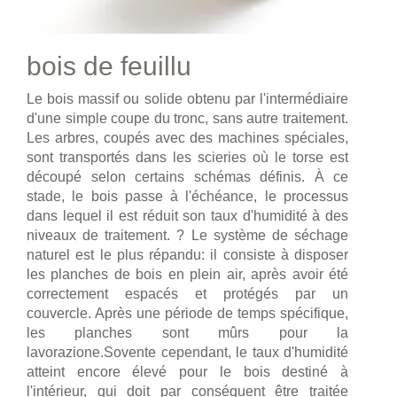
bois de feuillu
Le bois massif ou solide obtenu par l'intermédiaire
d'une simple coupe du tronc, sans autre traitement.
Les arbres, coupés avec des machines spéciales,
sont transportés dans les scieries où le torse est
découpé selon certains schémas définis. À ce
stade, le bois passe à l'échéance, le processus
dans lequel il est réduit son taux d'humidité à des
niveaux de traitement. ? Le système de séchage
naturel est le plus répandu: il consiste à disposer
les planches de bois en plein air, après avoir été
correctement espacés et protégés par un
couvercle. Après une période de temps spécifique,
les planches sont mûrs pour la
lavorazione.Sovente cependant, le taux d'humidité
atteint encore élevé pour le bois destiné à
l'intérieur, qui doit par conséquent être traitée