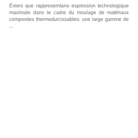
Éviers que rappreserntano expression technologique
maximale dans le cadre du moulage de matériaux
composites thermodurcissables: une large gamme de
...