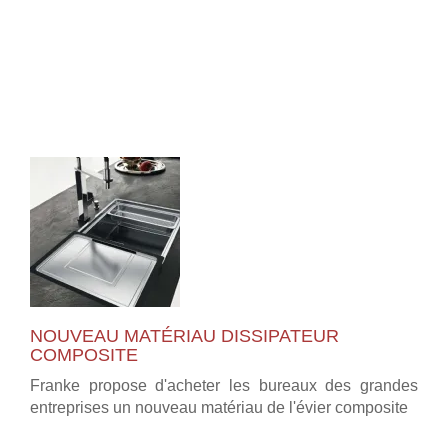
NOUVEAU MATÉRIAU DISSIPATEUR
COMPOSITE
Franke propose d'acheter les bureaux des grandes
entreprises un nouveau matériau de l'évier composite