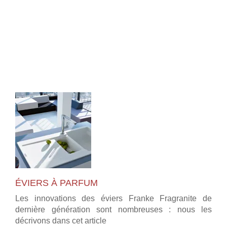
ÉVIERS À PARFUM
Les innovations des éviers Franke Fragranite de
dernière génération sont nombreuses : nous les
décrivons dans cet article