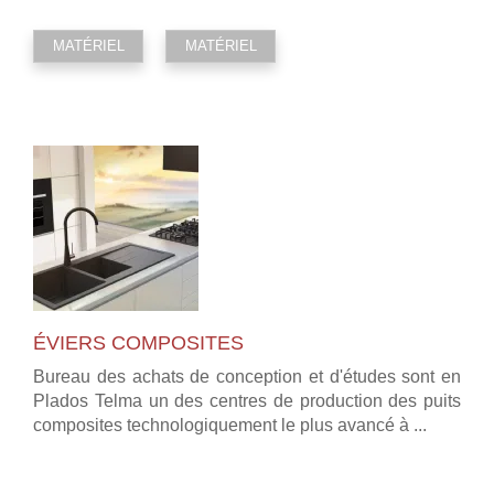
MATÉRIEL
MATÉRIEL
ÉVIERS COMPOSITES
Bureau des achats de conception et d'études sont en
Plados Telma un des centres de production des puits
composites technologiquement le plus avancé à ...