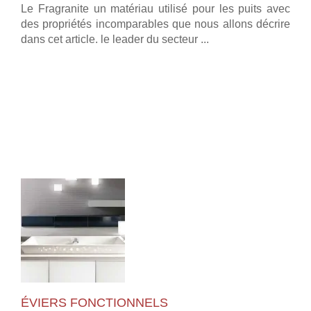
Le Fragranite un matériau utilisé pour les puits avec
des propriétés incomparables que nous allons décrire
dans cet article. le leader du secteur ...
ÉVIERS FONCTIONNELS