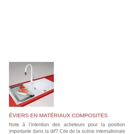
ÉVIERS EN MATÉRIAUX COMPOSITES
Note à l'intention des acheteurs pour la position
importante dans la dif? Cile de la scène internationale