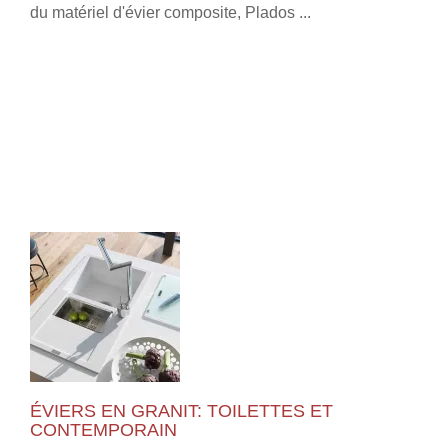
du matériel d'évier composite, Plados ...
ÉVIERS EN GRANIT: TOILETTES ET
CONTEMPORAIN