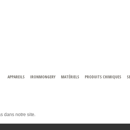
APPAREILS
IRONMONGERY
MATÉRIELS
PRODUITS CHIMIQUES
S
 dans notre site.