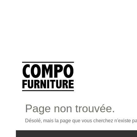
Page non trouvée.
Désolé, mais la page que vous cherchez n'existe pas