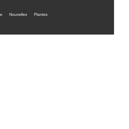
ce
Nouvelles
Plantes