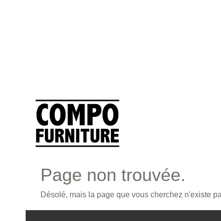
Page non trouvée.
Désolé, mais la page que vous cherchez n'existe pas