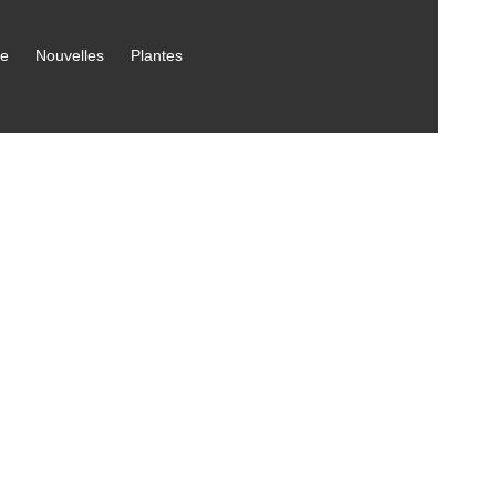
ce
Nouvelles
Plantes