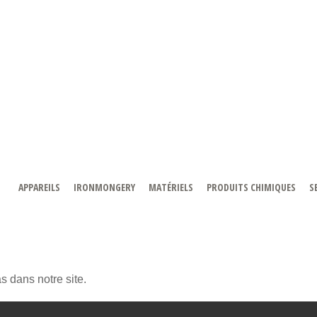
APPAREILS
IRONMONGERY
MATÉRIELS
PRODUITS CHIMIQUES
S
 dans notre site.